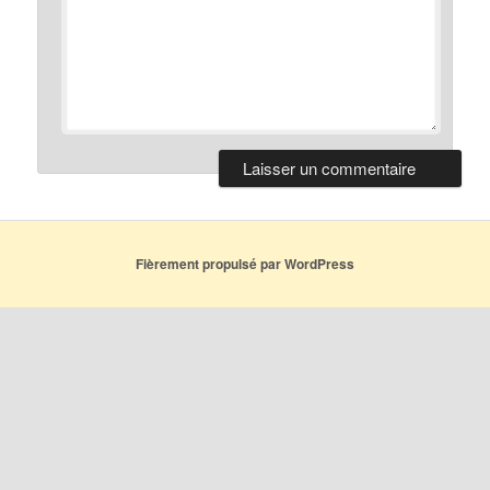
Fièrement propulsé par WordPress