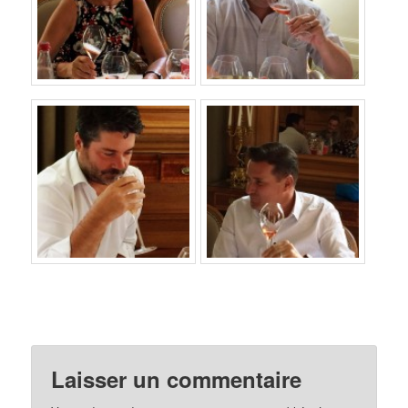
Laisser un commentaire