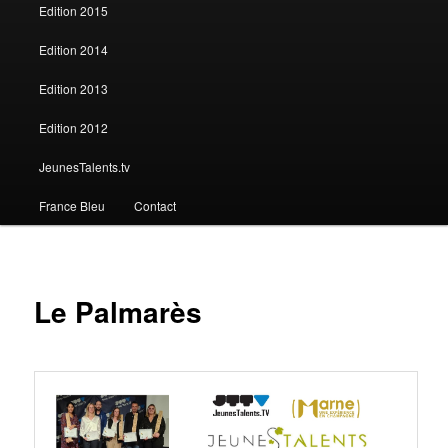
Edition 2015
Edition 2014
Edition 2013
Edition 2012
JeunesTalents.tv
France Bleu
Contact
Le Palmarès