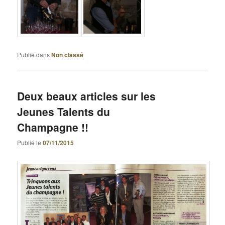
Publié dans
Non classé
Deux beaux articles sur les
Jeunes Talents du
Champagne !!
Publié le
07/11/2015