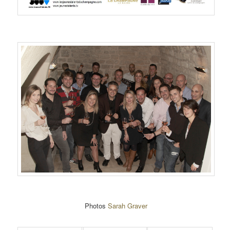
Photos
Sarah Graver