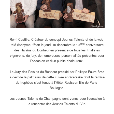
Rémi Castillo, Créateur du concept Jeunes Talents et de la web-
ème
télé éponyme, fêtait le jeudi 10 décembre le 10
anniversaire
des Raisins du Bonheur en présence de tous les finalistes
vignerons, du jury, de nombreuses personnalités présentes pour
l’occasion et d’un public chaleureux.
Le Jury des Raisins du Bonheur présidé par Philippe Faure-Brac
a dévoilé le palmarès de cette cuvée anniversaire dont la remise
de trophées s’est tenue à l’Hôtel Radisson Blu de Paris-
Boulogne.
Les Jeunes Talents du Champagne sont venus pour l’occasion à
la rencontre des Jeunes Talents du Vin.