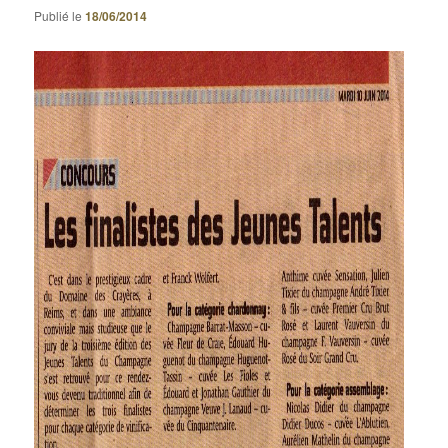
Publié le
18/06/2014