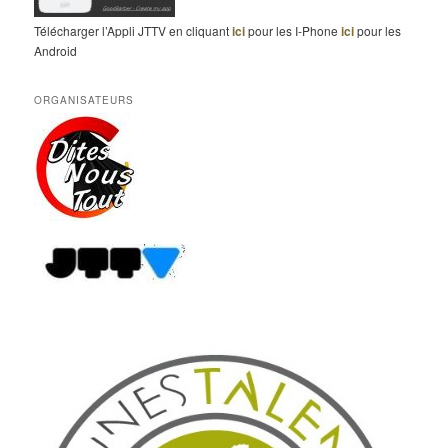
Télécharger l’Appli JTTV en cliquant
ici
pour les I-Phone
ici
pour les
Android
ORGANISATEURS