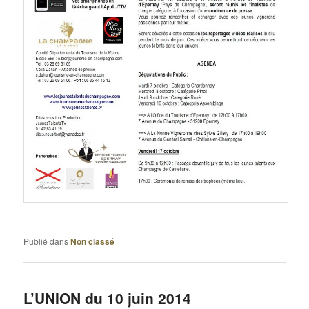
Publié dans
Non classé
L’UNION du 10 juin 2014