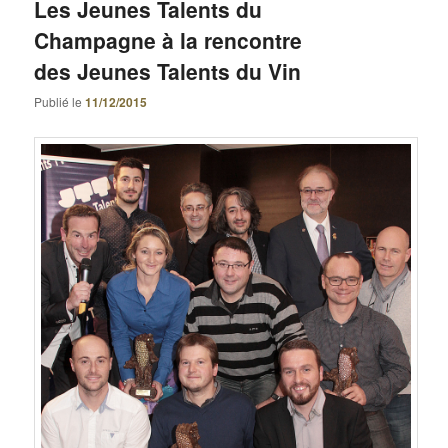
Les Jeunes Talents du
Champagne à la rencontre
des Jeunes Talents du Vin
Publié le
11/12/2015