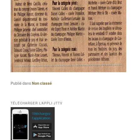
Publié dans
Non classé
TÉLÉCHARGER L’APPLI JTTV