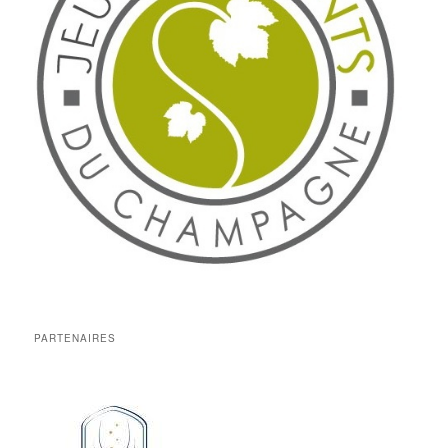
PARTENAIRES