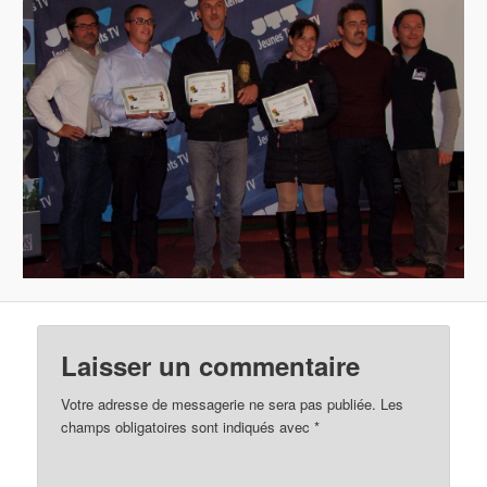
Laisser un commentaire
Votre adresse de messagerie ne sera pas publiée. Les
champs obligatoires sont indiqués avec
*