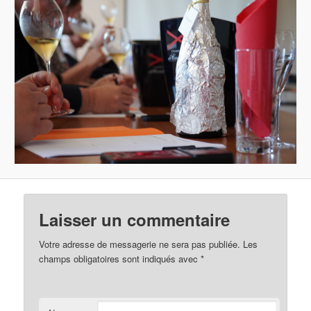
Laisser un commentaire
Votre adresse de messagerie ne sera pas publiée. Les
champs obligatoires sont indiqués avec
*