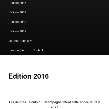
Edition 2015
Edition 2014
Edition 2013
Edition 2012
JeunesTalents.tv
France Bleu
Contact
Edition 2016
o
Les Jeunes Talents du Champagne fêtent cette année leurs 5
ans !