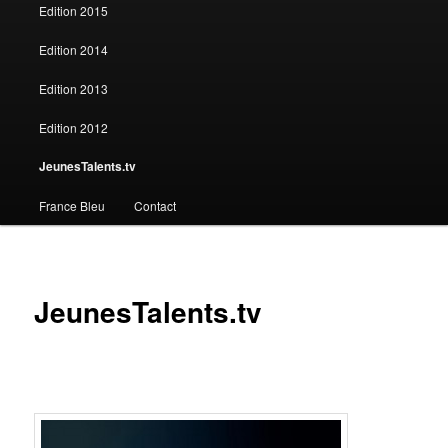
Edition 2015
Edition 2014
Edition 2013
Edition 2012
JeunesTalents.tv
France Bleu
Contact
JeunesTalents.tv