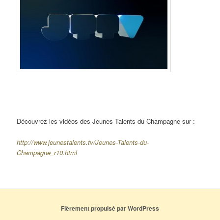
Découvrez les vidéos des Jeunes Talents du Champagne sur :
http://www.jeunestalents.tv/Jeunes-Talents-du-
Champagne_r10.html
Fièrement propulsé par WordPress