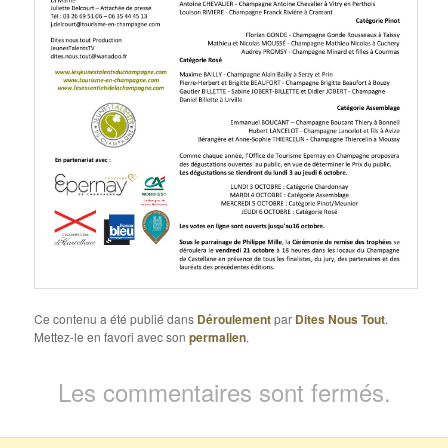
Ce contenu a été publié dans
Déroulement
par
Dites Nous Tout
.
Mettez-le en favori avec son
permalien
.
Les commentaires sont fermés.