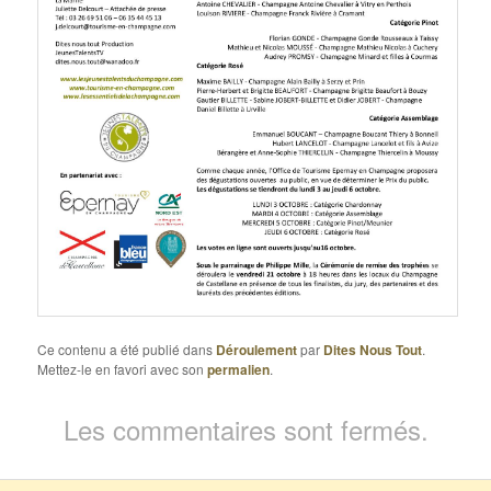
Ce contenu a été publié dans
Déroulement
par
Dites Nous Tout
.
Mettez-le en favori avec son
permalien
.
Les commentaires sont fermés.