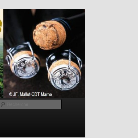
Recherche