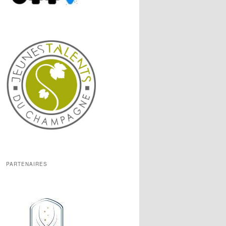
PARTENAIRES