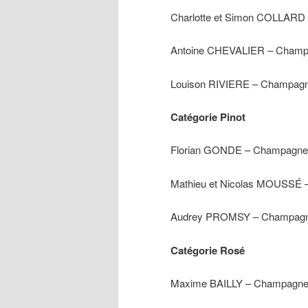
Charlotte et Simon COLLARD –
Antoine CHEVALIER – Champagn
Louison RIVIERE – Champagne
Catégorie Pinot
Florian GONDE – Champagne
Mathieu et Nicolas MOUSSÉ 
Audrey PROMSY – Champagne 
Catégorie Rosé
Maxime BAILLY – Champagne Al