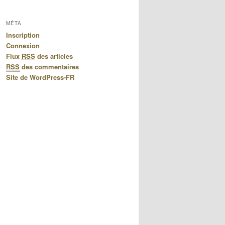
MÉTA
Inscription
Connexion
Flux
RSS
des articles
RSS
des commentaires
Site de WordPress-FR